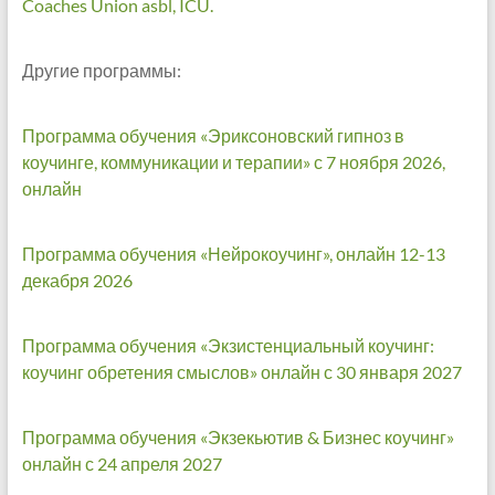
Coaches Union asbl, ICU.
Другие программы:
Программа обучения «Эриксоновский гипноз в
коучинге, коммуникации и терапии» с 7 ноября 2026,
онлайн
Программа обучения «Нейрокоучинг», онлайн 12-13
декабря 2026
Программа обучения «Экзистенциальный коучинг:
коучинг обретения смыслов» онлайн с 30 января 2027
Программа обучения «Экзекьютив & Бизнес коучинг»
онлайн с 24 апреля 2027