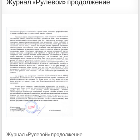
Журнал «Рулевой» продолжение
Журнал «Рулевой» продолжение