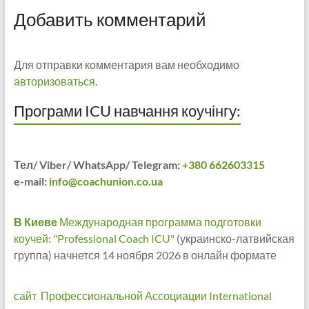
Добавить комментарий
Для отправки комментария вам необходимо
авторизоваться
.
Програми ICU навчання коучінгу:
Тел/ Viber/ WhatsApp/ Telegram:
+380 662603315
e-mail:
info@coachunion.co.ua
В Киеве
Международная программа подготовки
коучей: "Professional Coach ICU"
(украинско-латвийская
группа) начнется 14 ноября 2026 в онлайн формате
сайт Профессиональной Ассоциации International