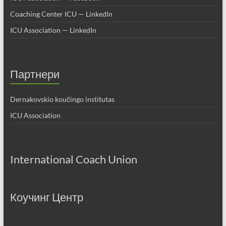
Coaching Center ICU — LinkedIn
ICU Association — LinkedIn
Партнери
Dernakovskio koučingo institutas
ICU Association
International Coach Union
Коучинг Центр