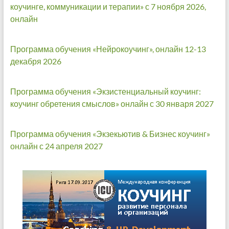
коучинге, коммуникации и терапии» с 7 ноября 2026,
онлайн
Программа обучения «Нейрокоучинг», онлайн 12-13
декабря 2026
Программа обучения «Экзистенциальный коучинг:
коучинг обретения смыслов» онлайн с 30 января 2027
Программа обучения «Экзекьютив & Бизнес коучинг»
онлайн с 24 апреля 2027