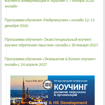
коучинге, коммуникации и терапии» с 7 ноября 2026,
онлайн
Программа обучения «Нейрокоучинг», онлайн 12-13
декабря 2026
Программа обучения «Экзистенциальный коучинг:
коучинг обретения смыслов» онлайн с 30 января 2027
Программа обучения «Экзекьютив & Бизнес коучинг»
онлайн с 24 апреля 2027