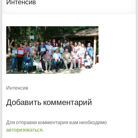
Интенсив
Интенсив
Добавить комментарий
Для отправки комментария вам необходимо
авторизоваться
.