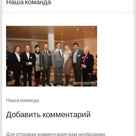
Наша команда
Наша команда
Добавить комментарий
Для отправки комментария вам необходимо