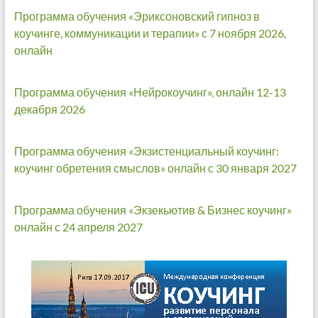
Программа обучения «Эриксоновский гипноз в
коучинге, коммуникации и терапии» с 7 ноября 2026,
онлайн
Программа обучения «Нейрокоучинг», онлайн 12-13
декабря 2026
Программа обучения «Экзистенциальный коучинг:
коучинг обретения смыслов» онлайн с 30 января 2027
Программа обучения «Экзекьютив & Бизнес коучинг»
онлайн с 24 апреля 2027