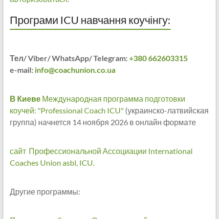
Програми ICU навчання коучінгу:
Тел/ Viber/ WhatsApp/ Telegram:
+380 662603315
e-mail:
info@coachunion.co.ua
В Киеве
Международная программа подготовки
коучей: "Professional Coach ICU"
(украинско-латвийская
группа) начнется 14 ноября 2026 в онлайн формате
сайт Профессиональной Ассоциации International
Coaches Union asbl, ICU.
Другие программы: