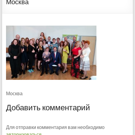
Москва
Москва
Добавить комментарий
Для отправки комментария вам необходимо
авторизоваться
.