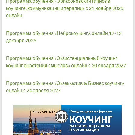
Программа обучения «Эриксоновский гипноз в
коучинге, коммуникации и терапии» с 21 ноября 2026,
онлайн
Программа обучения «Нейрокоучинг», онлайн 12-13
декабря 2026
Программа обучения «Экзистенциальный коучинг:
коучинг обретения смыслов» онлайн с 30 января 2027
Программа обучения «Экзекьютив & Бизнес коучинг»
онлайн с 24 апреля 2027