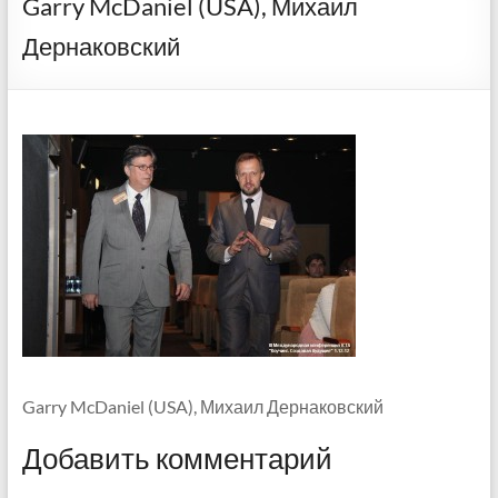
Garry McDaniel (USA), Михаил
Дернаковский
Garry McDaniel (USA), Михаил Дернаковский
Добавить комментарий