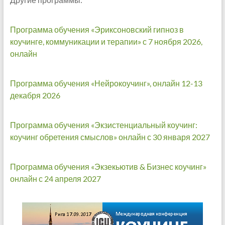
Программа обучения «Эриксоновский гипноз в
коучинге, коммуникации и терапии» с 7 ноября 2026,
онлайн
Программа обучения «Нейрокоучинг», онлайн 12-13
декабря 2026
Программа обучения «Экзистенциальный коучинг:
коучинг обретения смыслов» онлайн с 30 января 2027
Программа обучения «Экзекьютив & Бизнес коучинг»
онлайн с 24 апреля 2027