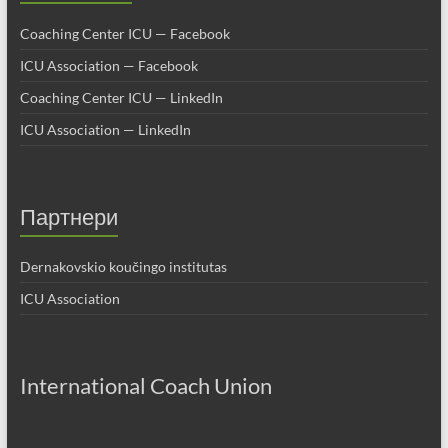
Coaching Center ICU — Facebook
ICU Association — Facebook
Coaching Center ICU — LinkedIn
ICU Association — LinkedIn
Партнери
Dernakovskio koučingo institutas
ICU Association
International Coach Union