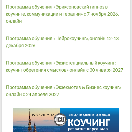
Программа обучения «Эриксоновский гипноз в
коучинге, коммуникации и терапии» с 7 ноября 2026,
онлайн
Программа обучения «Нейрокоучинг», онлайн 12-13
декабря 2026
Программа обучения «Экзистенциальный коучинг:
коучинг обретения смыслов» онлайн с 30 января 2027
Программа обучения «Экзекьютив & Бизнес коучинг»
онлайн с 24 апреля 2027