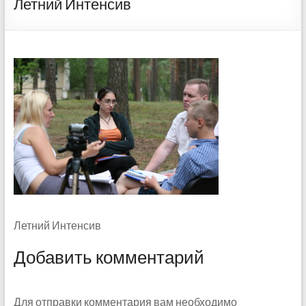
Летний Интенсив
Летний Интенсив
Добавить комментарий
Для отправки комментария вам необходимо