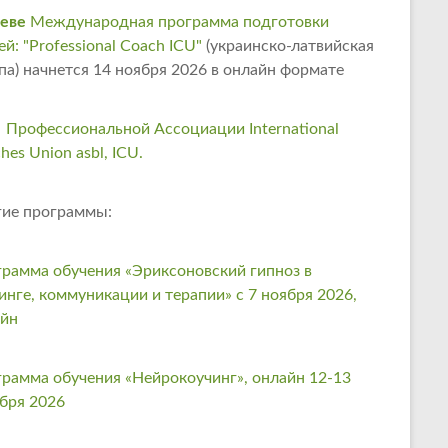
еве
Международная программа подготовки
ей: "Professional Coach ICU"
(украинско-латвийская
па) начнется 14 ноября 2026 в онлайн формате
 Профессиональной Ассоциации International
hes Union asbl, ICU.
ие программы:
рамма обучения «Эриксоновский гипноз в
инге, коммуникации и терапии» с 7 ноября 2026,
айн
рамма обучения «Нейрокоучинг», онлайн 12-13
бря 2026