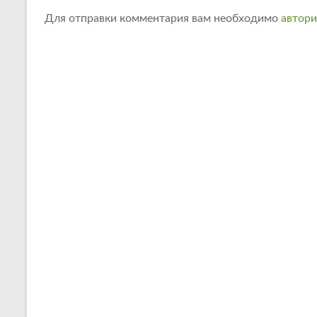
Для отправки комментария вам необходимо
автори