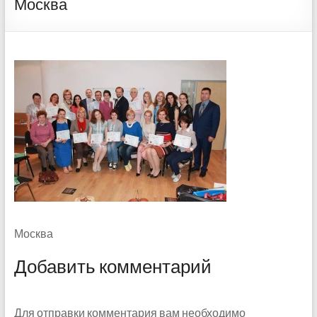
Москва
Москва
Добавить комментарий
Для отправки комментария вам необходимо