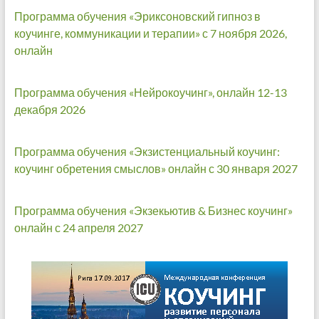
Программа обучения «Эриксоновский гипноз в
коучинге, коммуникации и терапии» с 7 ноября 2026,
онлайн
Программа обучения «Нейрокоучинг», онлайн 12-13
декабря 2026
Программа обучения «Экзистенциальный коучинг:
коучинг обретения смыслов» онлайн с 30 января 2027
Программа обучения «Экзекьютив & Бизнес коучинг»
онлайн с 24 апреля 2027