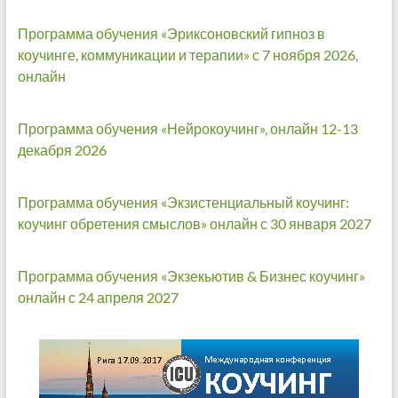
Программа обучения «Эриксоновский гипноз в
коучинге, коммуникации и терапии» с 7 ноября 2026,
онлайн
Программа обучения «Нейрокоучинг», онлайн 12-13
декабря 2026
Программа обучения «Экзистенциальный коучинг:
коучинг обретения смыслов» онлайн с 30 января 2027
Программа обучения «Экзекьютив & Бизнес коучинг»
онлайн с 24 апреля 2027