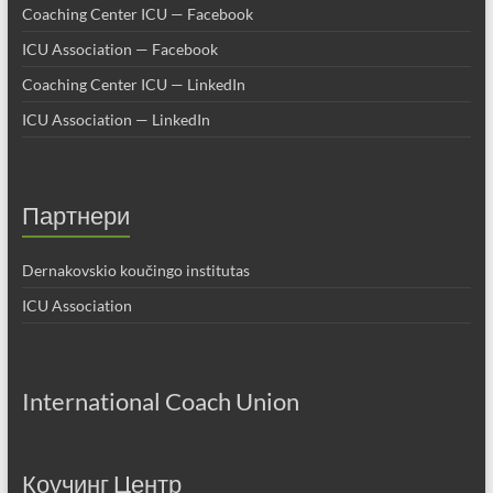
Coaching Center ICU — Facebook
ICU Association — Facebook
Coaching Center ICU — LinkedIn
ICU Association — LinkedIn
Партнери
Dernakovskio koučingo institutas
ICU Association
International Coach Union
Коучинг Центр