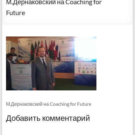
М.Дернаковский на Coaching for
Future
М.Дернаковский на Coaching for Future
Добавить комментарий