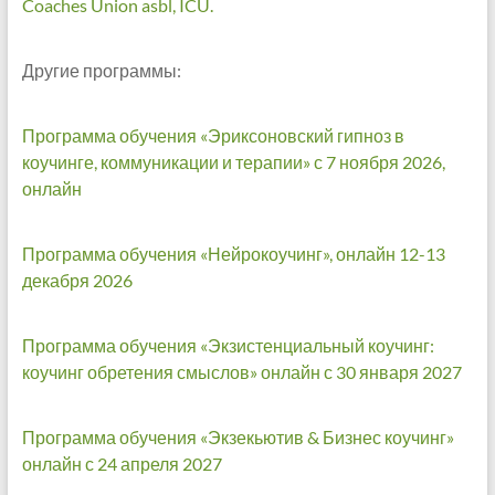
Coaches Union asbl, ICU.
Другие программы:
Программа обучения «Эриксоновский гипноз в
коучинге, коммуникации и терапии» с 7 ноября 2026,
онлайн
Программа обучения «Нейрокоучинг», онлайн 12-13
декабря 2026
Программа обучения «Экзистенциальный коучинг:
коучинг обретения смыслов» онлайн с 30 января 2027
Программа обучения «Экзекьютив & Бизнес коучинг»
онлайн с 24 апреля 2027