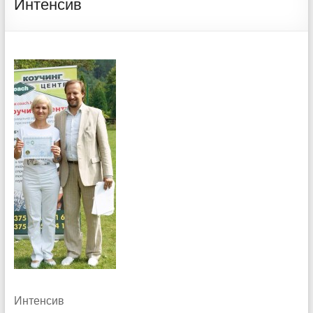
Интенсив
Интенсив