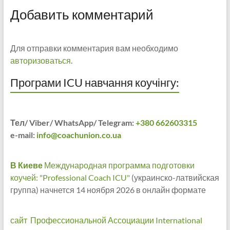
Добавить комментарий
Для отправки комментария вам необходимо
авторизоваться
.
Програми ICU навчання коучінгу:
Тел/ Viber/ WhatsApp/ Telegram:
+380 662603315
e-mail:
info@coachunion.co.ua
В Киеве
Международная программа подготовки
коучей: "Professional Coach ICU"
(украинско-латвийская
группа) начнется 14 ноября 2026 в онлайн формате
сайт Профессиональной Ассоциации International