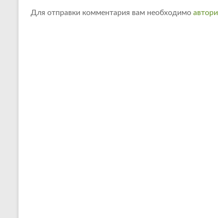
Для отправки комментария вам необходимо
автори