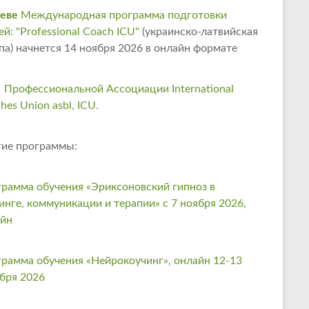
еве
Международная программа подготовки
ей: "Professional Coach ICU"
(украинско-латвийская
па) начнется 14 ноября 2026 в онлайн формате
 Профессиональной Ассоциации International
hes Union asbl, ICU.
ие программы:
рамма обучения «Эриксоновский гипноз в
инге, коммуникации и терапии» с 7 ноября 2026,
айн
рамма обучения «Нейрокоучинг», онлайн 12-13
бря 2026