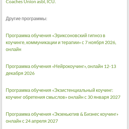
Coaches Union asbl, ICU.
Другие программы:
Программа обучения «Эриксоновский гипноз в
коучинге, коммуникации и терапии» с 7 ноября 2026,
онлайн
Программа обучения «Нейрокоучинг», онлайн 12-13
декабря 2026
Программа обучения «Экзистенциальный коучинг:
коучинг обретения смыслов» онлайн с 30 января 2027
Программа обучения «Экзекьютив & Бизнес коучинг»
онлайн с 24 апреля 2027