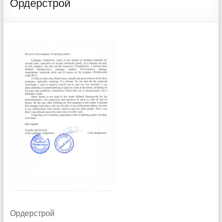
Ордерстрой
Ордерстрой