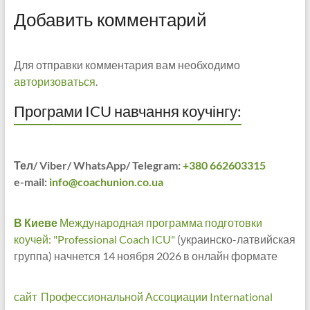
Добавить комментарий
Для отправки комментария вам необходимо
авторизоваться
.
Програми ICU навчання коучінгу:
Тел/ Viber/ WhatsApp/ Telegram:
+380 662603315
e-mail:
info@coachunion.co.ua
В Киеве
Международная программа подготовки
коучей: "Professional Coach ICU"
(украинско-латвийская
группа) начнется 14 ноября 2026 в онлайн формате
сайт Профессиональной Ассоциации International