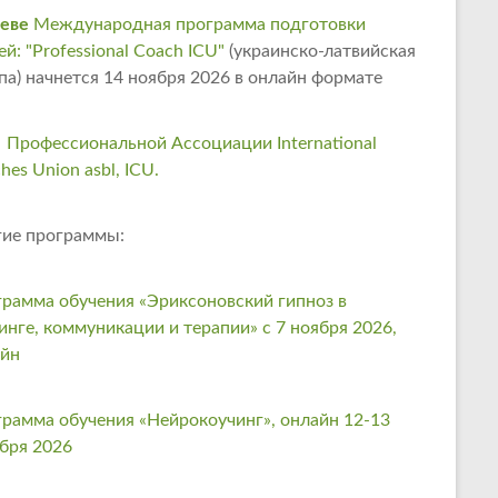
еве
Международная программа подготовки
ей: "Professional Coach ICU"
(украинско-латвийская
па) начнется 14 ноября 2026 в онлайн формате
 Профессиональной Ассоциации International
hes Union asbl, ICU.
ие программы:
рамма обучения «Эриксоновский гипноз в
инге, коммуникации и терапии» с 7 ноября 2026,
айн
рамма обучения «Нейрокоучинг», онлайн 12-13
бря 2026