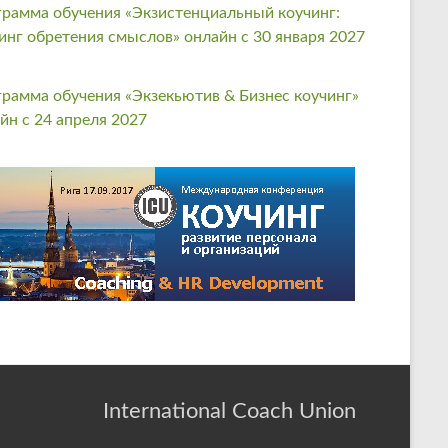
рамма обучения «Экзистенциальный коучинг:
инг обретения смыслов» онлайн с 30 января 2027
рамма обучения «Экзекьютив & Бизнес коучинг»
йн с 24 апреля 2027
International Coach Union