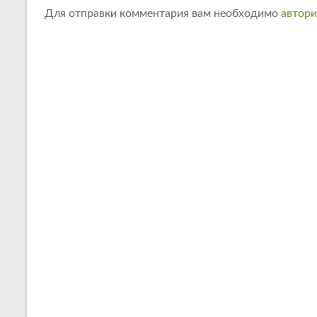
Для отправки комментария вам необходимо
автори