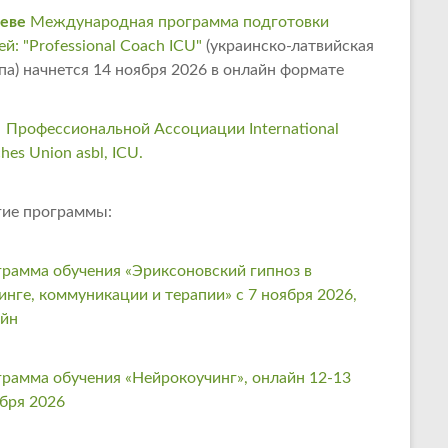
еве
Международная программа подготовки
ей: "Professional Coach ICU"
(украинско-латвийская
па) начнется 14 ноября 2026 в онлайн формате
 Профессиональной Ассоциации International
hes Union asbl, ICU.
ие программы:
рамма обучения «Эриксоновский гипноз в
инге, коммуникации и терапии» с 7 ноября 2026,
айн
рамма обучения «Нейрокоучинг», онлайн 12-13
бря 2026