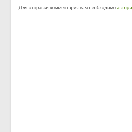
Для отправки комментария вам необходимо
автори