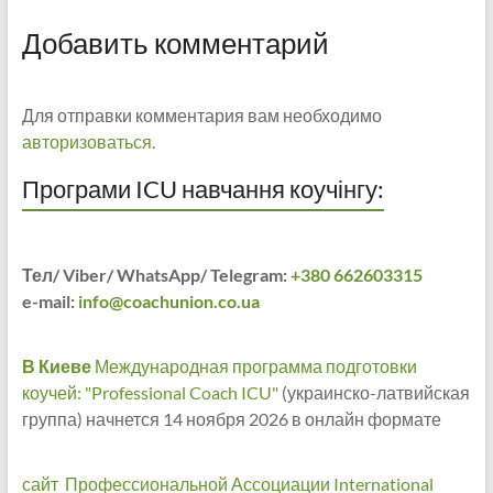
Добавить комментарий
Для отправки комментария вам необходимо
авторизоваться
.
Програми ICU навчання коучінгу:
Тел/ Viber/ WhatsApp/ Telegram:
+380 662603315
e-mail:
info@coachunion.co.ua
В Киеве
Международная программа подготовки
коучей: "Professional Coach ICU"
(украинско-латвийская
группа) начнется 14 ноября 2026 в онлайн формате
сайт Профессиональной Ассоциации International