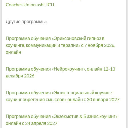
Coaches Union asbl, ICU.
Другие программы:
Программа обучения «Эриксоновский гипноз в
коучинге, коммуникации и терапии» с 7 ноября 2026,
онлайн
Программа обучения «Нейрокоучинг», онлайн 12-13
декабря 2026
Программа обучения «Экзистенциальный коучинг:
коучинг обретения смыслов» онлайн с 30 января 2027
Программа обучения «Экзекьютив & Бизнес коучинг»
онлайн с 24 апреля 2027