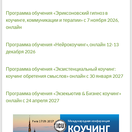
Программа обучения «Эриксоновский гипноз в
коучинге, коммуникации и терапии» с 7 ноября 2026,
онлайн
Программа обучения «Нейрокоучинг», онлайн 12-13
декабря 2026
Программа обучения «Экзистенциальный коучинг:
коучинг обретения смыслов» онлайн с 30 января 2027
Программа обучения «Экзекьютив & Бизнес коучинг»
онлайн с 24 апреля 2027