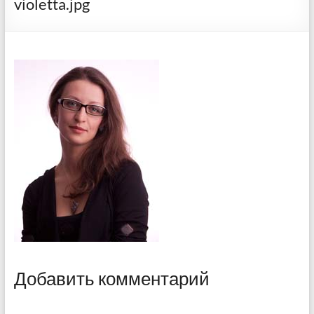
violetta.jpg
Добавить комментарий