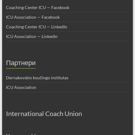
Coaching Center ICU — Facebook
ICU Association — Facebook
Coaching Center ICU — LinkedIn
ICU Association — LinkedIn
Партнери
Dernakovskio koučingo institutas
ICU Association
International Coach Union