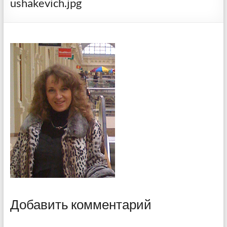
ushakevich.jpg
Добавить комментарий