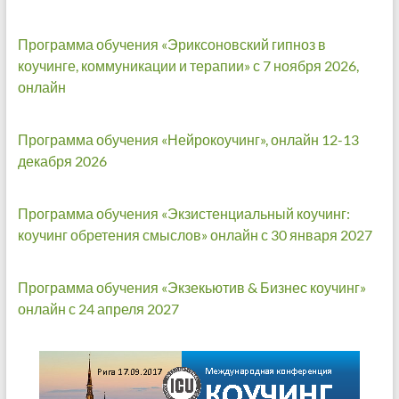
Программа обучения «Эриксоновский гипноз в
коучинге, коммуникации и терапии» с 7 ноября 2026,
онлайн
Программа обучения «Нейрокоучинг», онлайн 12-13
декабря 2026
Программа обучения «Экзистенциальный коучинг:
коучинг обретения смыслов» онлайн с 30 января 2027
Программа обучения «Экзекьютив & Бизнес коучинг»
онлайн с 24 апреля 2027