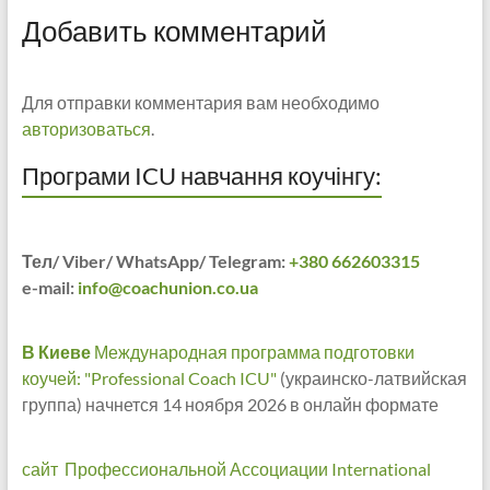
Добавить комментарий
Для отправки комментария вам необходимо
авторизоваться
.
Програми ICU навчання коучінгу:
Тел/ Viber/ WhatsApp/ Telegram:
+380 662603315
e-mail:
info@coachunion.co.ua
В Киеве
Международная программа подготовки
коучей: "Professional Coach ICU"
(украинско-латвийская
группа) начнется 14 ноября 2026 в онлайн формате
сайт Профессиональной Ассоциации International