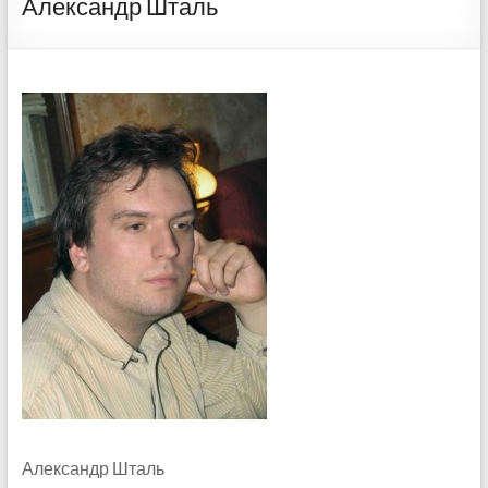
Александр Шталь
Александр Шталь