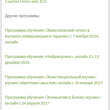
Coaches Union asbl, ICU.
Другие программы:
Программа обучения «Эриксоновский гипноз в
коучинге, коммуникации и терапии» с 7 ноября 2026,
онлайн
Программа обучения «Нейрокоучинг», онлайн 12-13
декабря 2026
Программа обучения «Экзистенциальный коучинг:
коучинг обретения смыслов» онлайн с 30 января 2027
Программа обучения «Экзекьютив & Бизнес коучинг»
онлайн с 24 апреля 2027