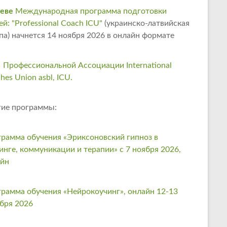
еве
Международная программа подготовки
ей: "Professional Coach ICU"
(украинско-латвийская
па) начнется 14 ноября 2026 в онлайн формате
 Профессиональной Ассоциации International
hes Union asbl, ICU.
ие программы:
рамма обучения «Эриксоновский гипноз в
инге, коммуникации и терапии» с 7 ноября 2026,
айн
рамма обучения «Нейрокоучинг», онлайн 12-13
бря 2026