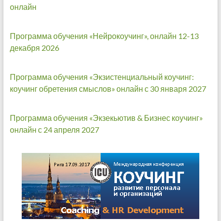
онлайн
Программа обучения «Нейрокоучинг», онлайн 12-13
декабря 2026
Программа обучения «Экзистенциальный коучинг:
коучинг обретения смыслов» онлайн с 30 января 2027
Программа обучения «Экзекьютив & Бизнес коучинг»
онлайн с 24 апреля 2027