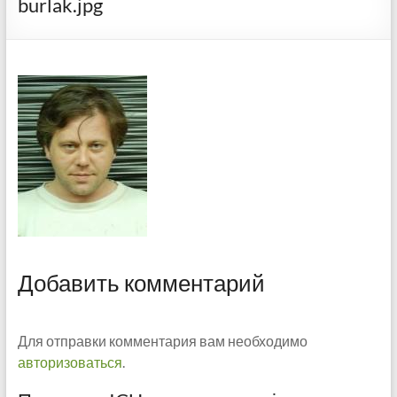
burlak.jpg
Добавить комментарий
Для отправки комментария вам необходимо
авторизоваться
.