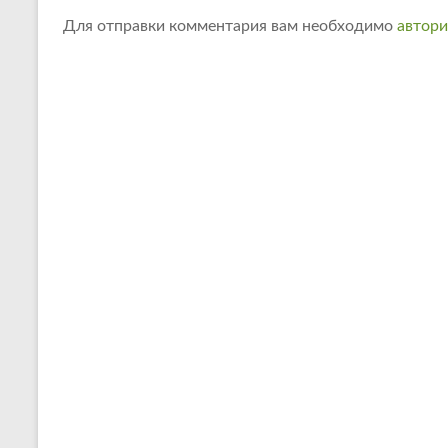
Для отправки комментария вам необходимо
автори