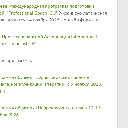
еве
Международная программа подготовки
ей: "Professional Coach ICU"
(украинско-латвийская
па) начнется 14 ноября 2026 в онлайн формате
 Профессиональной Ассоциации International
hes Union asbl, ICU.
ие программы:
рамма обучения «Эриксоновский гипноз в
инге, коммуникации и терапии» с 7 ноября 2026,
айн
рамма обучения «Нейрокоучинг», онлайн 12-13
бря 2026