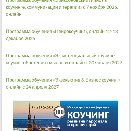
коучинге, коммуникации и терапии» с 7 ноября 2026,
онлайн
Программа обучения «Нейрокоучинг», онлайн 12-13
декабря 2026
Программа обучения «Экзистенциальный коучинг:
коучинг обретения смыслов» онлайн с 30 января 2027
Программа обучения «Экзекьютив & Бизнес коучинг»
онлайн с 24 апреля 2027