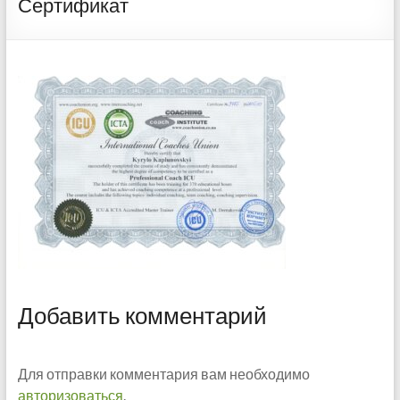
Сертификат
Добавить комментарий
Для отправки комментария вам необходимо
авторизоваться
.