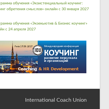
рамма обучения «Экзистенциальный коучинг:
инг обретения смыслов» онлайн с 30 января 2027
рамма обучения «Экзекьютив & Бизнес коучинг»
йн с 24 апреля 2027
International Coach Union