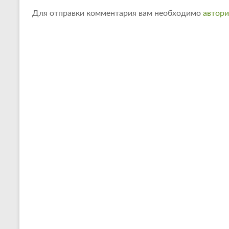
Для отправки комментария вам необходимо
автори