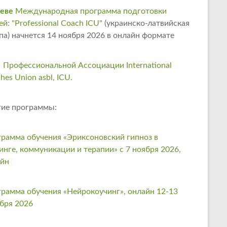
еве
Международная программа подготовки
ей: "Professional Coach ICU"
(украинско-латвийская
па) начнется 14 ноября 2026 в онлайн формате
 Профессиональной Ассоциации International
hes Union asbl, ICU.
ие программы:
рамма обучения «Эриксоновский гипноз в
инге, коммуникации и терапии» с 7 ноября 2026,
айн
рамма обучения «Нейрокоучинг», онлайн 12-13
бря 2026